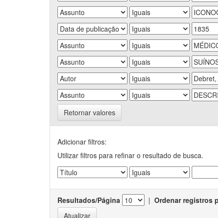
Retornar valores
Adicionar filtros:
Utilizar filtros para refinar o resultado de busca.
Resultados/Página
|
Ordenar registros 