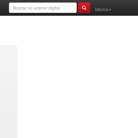
Idioma