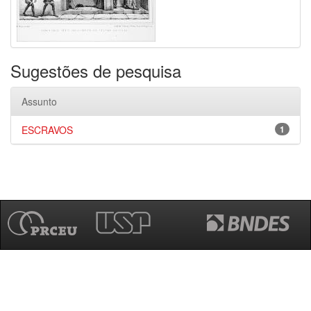
Sugestões de pesquisa
Assunto
ESCRAVOS
1