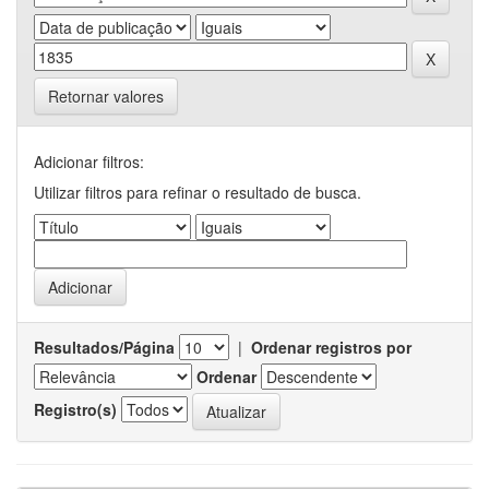
Retornar valores
Adicionar filtros:
Utilizar filtros para refinar o resultado de busca.
Resultados/Página
|
Ordenar registros por
Ordenar
Registro(s)