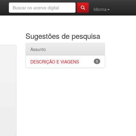
Idioma
Sugestões de pesquisa
Assunto
DESCRIÇÃO E VIAGENS
1