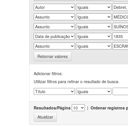
Retornar valores
Adicionar filtros:
Utilizar filtros para refinar o resultado de busca.
Resultados/Página
|
Ordenar registros 