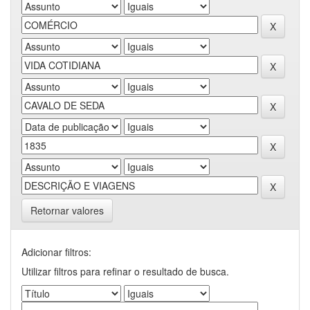
Retornar valores
Adicionar filtros:
Utilizar filtros para refinar o resultado de busca.