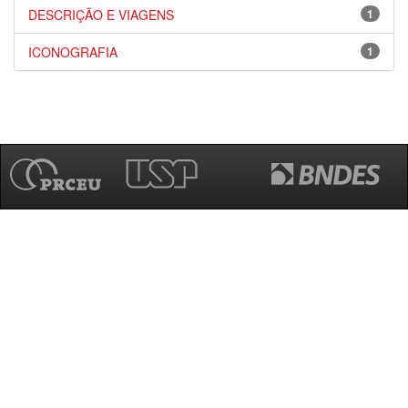
DESCRIÇÃO E VIAGENS
1
ICONOGRAFIA
1