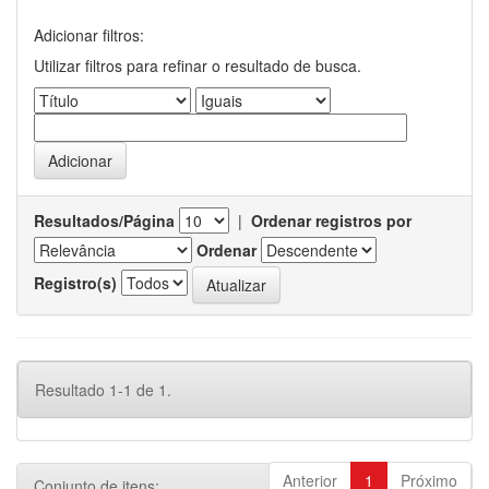
Adicionar filtros:
Utilizar filtros para refinar o resultado de busca.
Resultados/Página
|
Ordenar registros por
Ordenar
Registro(s)
Resultado 1-1 de 1.
Anterior
1
Próximo
Conjunto de itens: