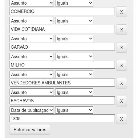
Retornar valores