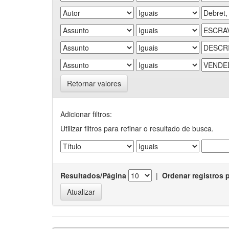
Retornar valores
Adicionar filtros:
Utilizar filtros para refinar o resultado de busca.
Resultados/Página
|
Ordenar registros 