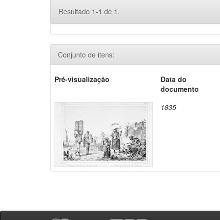
Resultado 1-1 de 1.
Conjunto de itens:
Pré-visualização
Data do
documento
1835