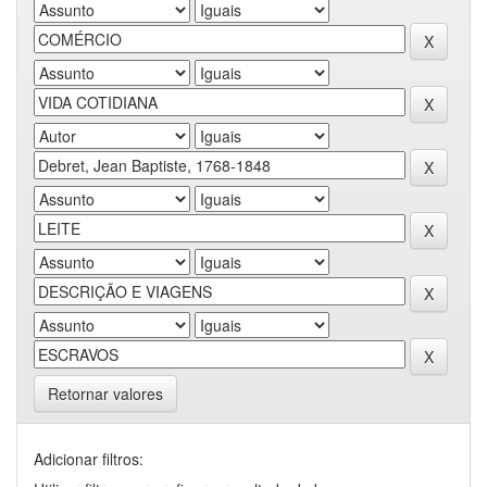
Retornar valores
Adicionar filtros: