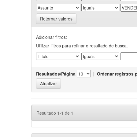
Retornar valores
Adicionar filtros:
Utilizar filtros para refinar o resultado de busca.
Resultados/Página
|
Ordenar registros 
Resultado 1-1 de 1.