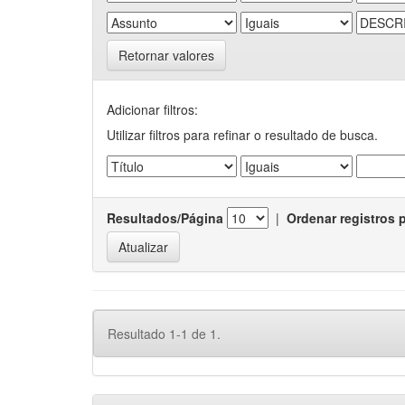
Retornar valores
Adicionar filtros:
Utilizar filtros para refinar o resultado de busca.
Resultados/Página
|
Ordenar registros 
Resultado 1-1 de 1.