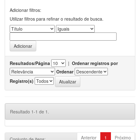
Adicionar filtros:
Utilizar filtros para refinar o resultado de busca.
Resultados/Página
|
Ordenar registros por
Ordenar
Registro(s)
Resultado 1-1 de 1.
Anterior
1
Próximo
Conjunto de itens: