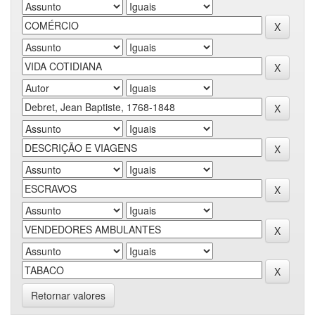
Retornar valores