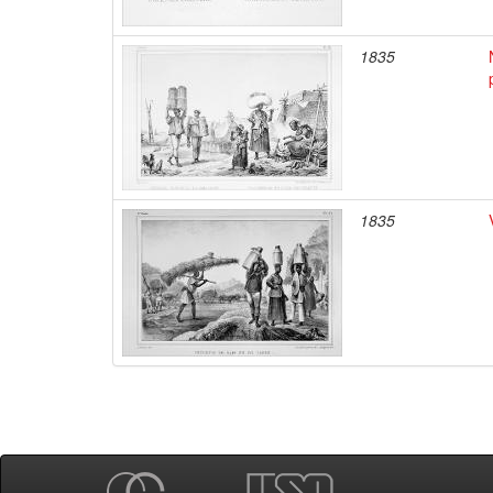
1835
1835