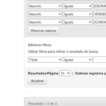
Retornar valores
Adicionar filtros:
Utilizar filtros para refinar o resultado de busca.
Resultados/Página
|
Ordenar registros 
Resultado 1-3 de 3.