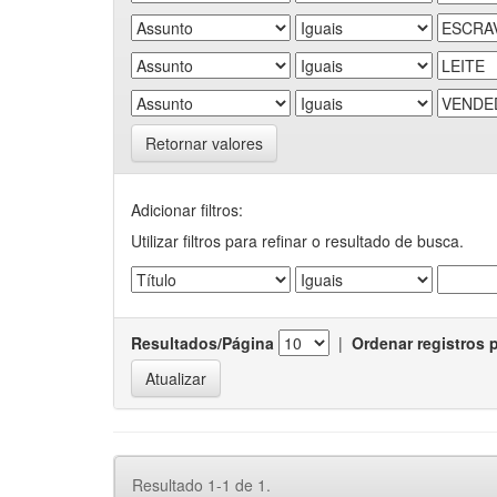
Retornar valores
Adicionar filtros:
Utilizar filtros para refinar o resultado de busca.
Resultados/Página
|
Ordenar registros 
Resultado 1-1 de 1.