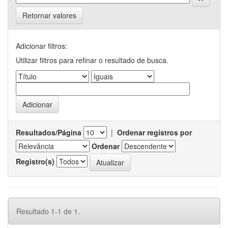
Retornar valores
Adicionar filtros:
Utilizar filtros para refinar o resultado de busca.
Resultados/Página
|
Ordenar registros por
Ordenar
Registro(s)
Resultado 1-1 de 1.