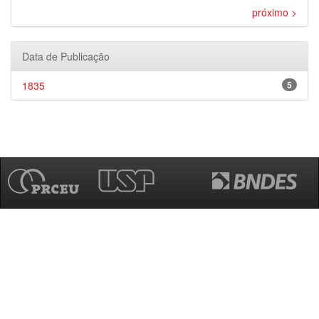
próximo >
Data de Publicação
1835
5