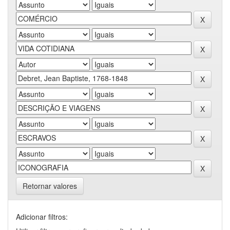
Retornar valores
Adicionar filtros: