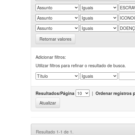
Retornar valores
Adicionar filtros:
Utilizar filtros para refinar o resultado de busca.
Resultados/Página
|
Ordenar registros 
Resultado 1-1 de 1.