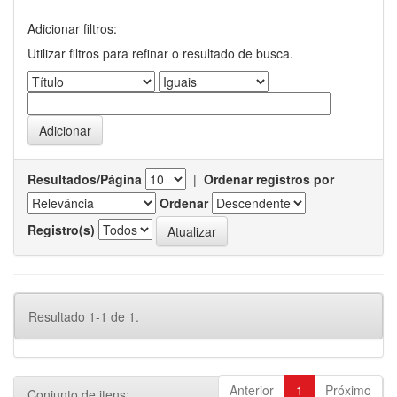
Adicionar filtros:
Utilizar filtros para refinar o resultado de busca.
Resultados/Página
|
Ordenar registros por
Ordenar
Registro(s)
Resultado 1-1 de 1.
Anterior
1
Próximo
Conjunto de itens: