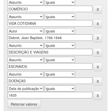
Retornar valores