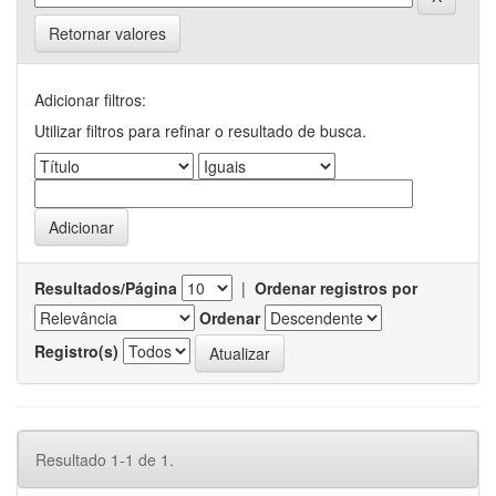
Retornar valores
Adicionar filtros:
Utilizar filtros para refinar o resultado de busca.
Resultados/Página
|
Ordenar registros por
Ordenar
Registro(s)
Resultado 1-1 de 1.