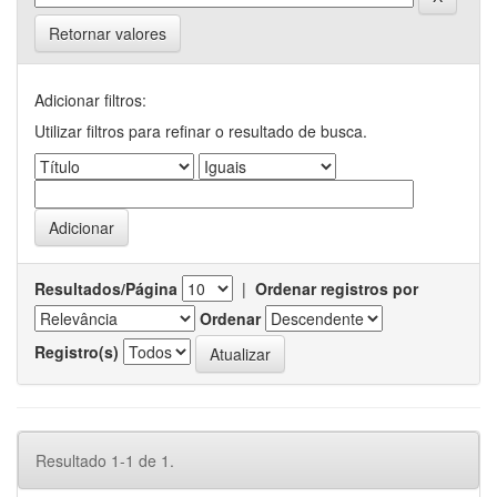
Retornar valores
Adicionar filtros:
Utilizar filtros para refinar o resultado de busca.
Resultados/Página
|
Ordenar registros por
Ordenar
Registro(s)
Resultado 1-1 de 1.