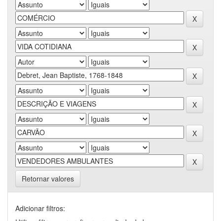
Retornar valores
Adicionar filtros: