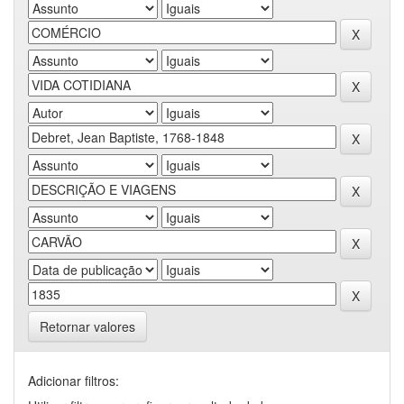
Retornar valores
Adicionar filtros: