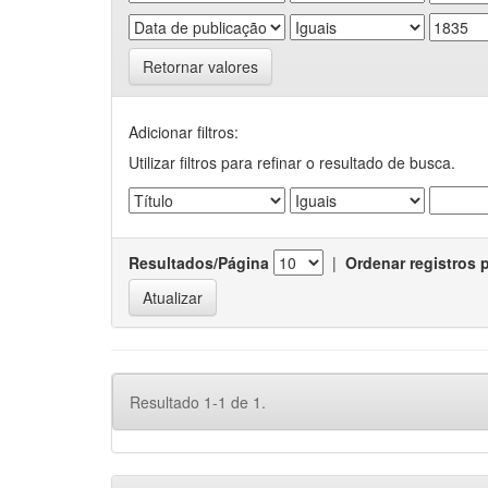
Retornar valores
Adicionar filtros:
Utilizar filtros para refinar o resultado de busca.
Resultados/Página
|
Ordenar registros 
Resultado 1-1 de 1.