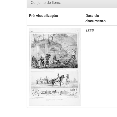
Conjunto de itens:
Pré-visualização
Data do
documento
1835