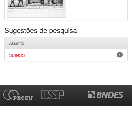
Sugestões de pesquisa
Assunto
SUÍNOS
1