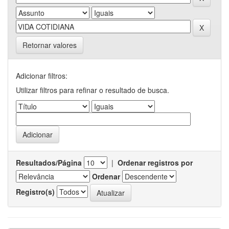
Retornar valores
Adicionar filtros:
Utilizar filtros para refinar o resultado de busca.
Resultados/Página
|
Ordenar registros por
Ordenar
Registro(s)