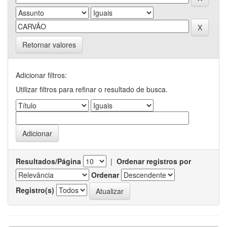
Retornar valores
Adicionar filtros:
Utilizar filtros para refinar o resultado de busca.
Resultados/Página
|
Ordenar registros por
Ordenar
Registro(s)