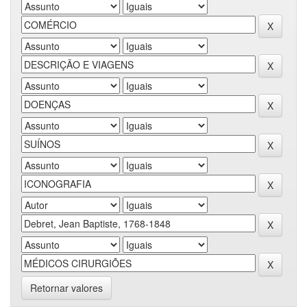
Retornar valores