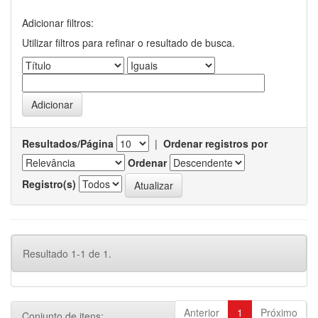
Adicionar filtros:
Utilizar filtros para refinar o resultado de busca.
Resultados/Página
|
Ordenar registros por
Ordenar
Registro(s)
Resultado 1-1 de 1.
Anterior
1
Próximo
Conjunto de itens: