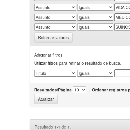
Retornar valores
Adicionar filtros:
Utilizar filtros para refinar o resultado de busca.
Resultados/Página
|
Ordenar registros 
Resultado 1-1 de 1.