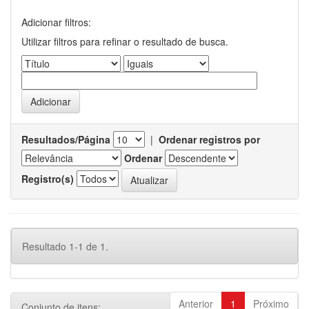
Adicionar filtros:
Utilizar filtros para refinar o resultado de busca.
Resultados/Página
|
Ordenar registros por
Ordenar
Registro(s)
Resultado 1-1 de 1.
Anterior
1
Próximo
Conjunto de itens: