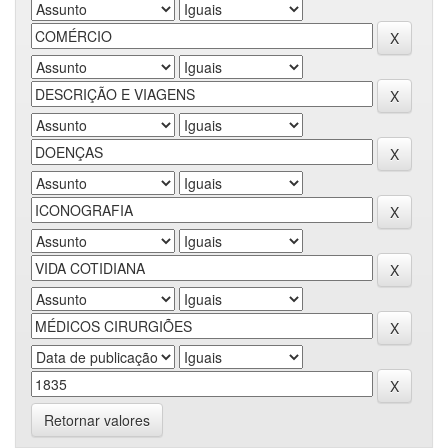
Retornar valores