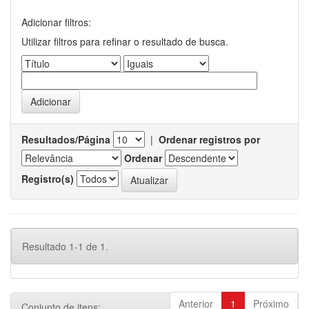
Adicionar filtros:
Utilizar filtros para refinar o resultado de busca.
Resultados/Página
|
Ordenar registros por
Ordenar
Registro(s)
Resultado 1-1 de 1.
Anterior
1
Próximo
Conjunto de itens: