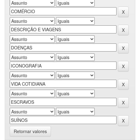
Retornar valores