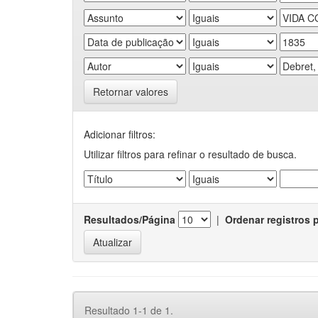
Retornar valores
Adicionar filtros:
Utilizar filtros para refinar o resultado de busca.
Resultados/Página
|
Ordenar registros 
Resultado 1-1 de 1.