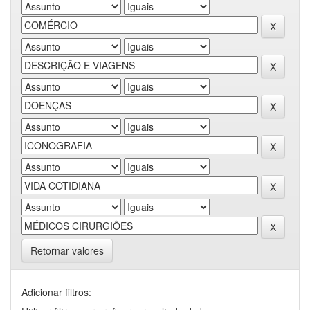
Retornar valores
Adicionar filtros: