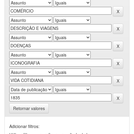
Retornar valores
Adicionar filtros: