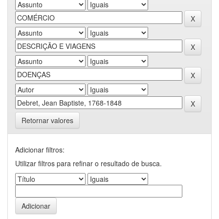
Retornar valores
Adicionar filtros:
Utilizar filtros para refinar o resultado de busca.