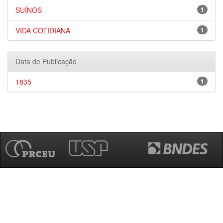
SUÍNOS
1
VIDA COTIDIANA
1
Data de Publicação
1835
1