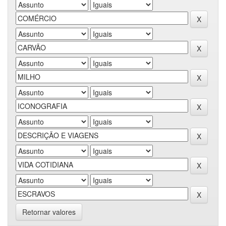
Retornar valores