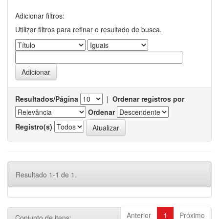
Adicionar filtros:
Utilizar filtros para refinar o resultado de busca.
Resultados/Página
|
Ordenar registros por
Ordenar
Registro(s)
Resultado 1-1 de 1.
Anterior
1
Próximo
Conjunto de itens: