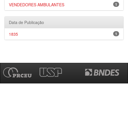
VENDEDORES AMBULANTES
1
Data de Publicação
1835
1