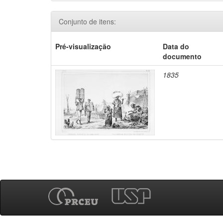
Conjunto de itens:
Pré-visualização
Data do
documento
1835