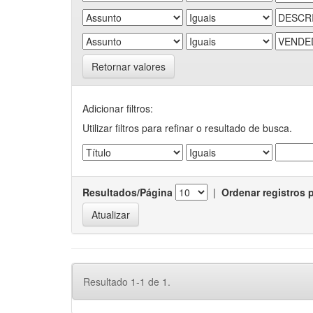
Retornar valores
Adicionar filtros:
Utilizar filtros para refinar o resultado de busca.
Resultados/Página
|
Ordenar registros 
Resultado 1-1 de 1.