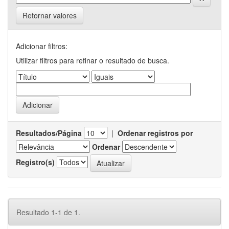
Retornar valores
Adicionar filtros:
Utilizar filtros para refinar o resultado de busca.
Resultados/Página
|
Ordenar registros por
Ordenar
Registro(s)
Resultado 1-1 de 1.