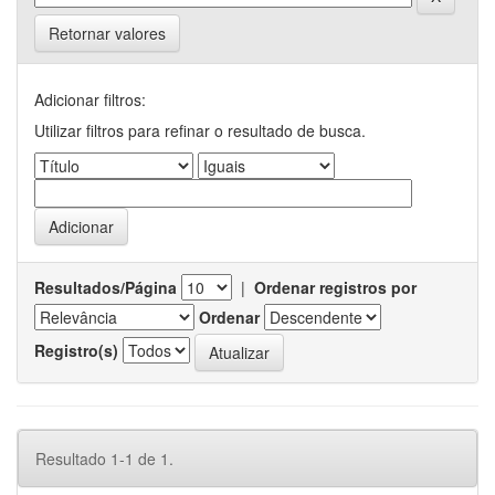
Retornar valores
Adicionar filtros:
Utilizar filtros para refinar o resultado de busca.
Resultados/Página
|
Ordenar registros por
Ordenar
Registro(s)
Resultado 1-1 de 1.