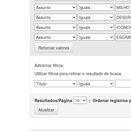
Retornar valores
Adicionar filtros:
Utilizar filtros para refinar o resultado de busca.
Resultados/Página
|
Ordenar registros 