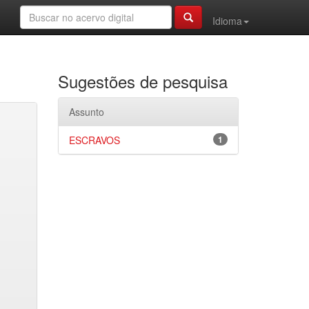
Idioma
Sugestões de pesquisa
Assunto
ESCRAVOS
1