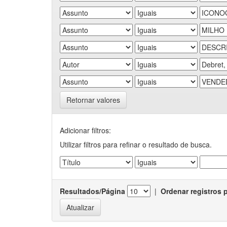
Retornar valores
Adicionar filtros:
Utilizar filtros para refinar o resultado de busca.
Resultados/Página
|
Ordenar registros 