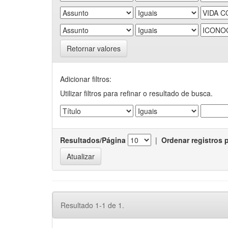
Retornar valores
Adicionar filtros:
Utilizar filtros para refinar o resultado de busca.
Resultados/Página
|
Ordenar registros 
Resultado 1-1 de 1.