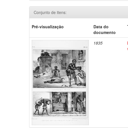
Conjunto de itens:
Pré-visualização
Data do
documento
1835