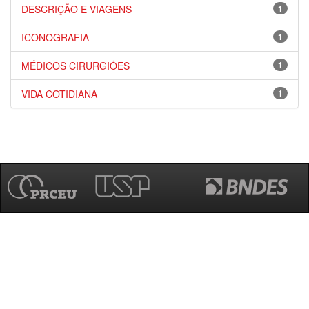
DESCRIÇÃO E VIAGENS
1
ICONOGRAFIA
1
MÉDICOS CIRURGIÕES
1
VIDA COTIDIANA
1