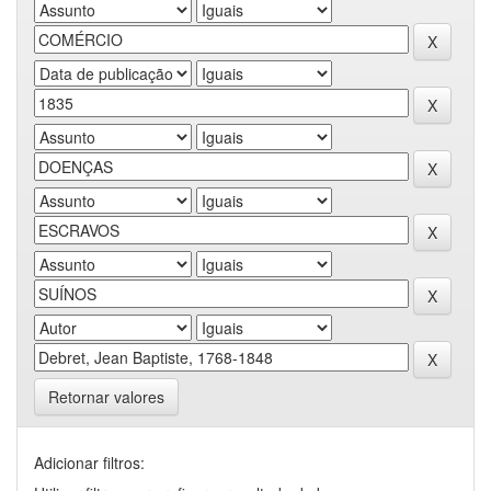
Retornar valores
Adicionar filtros: