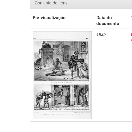
Conjunto de itens:
Pré-visualização
Data do
documento
1835