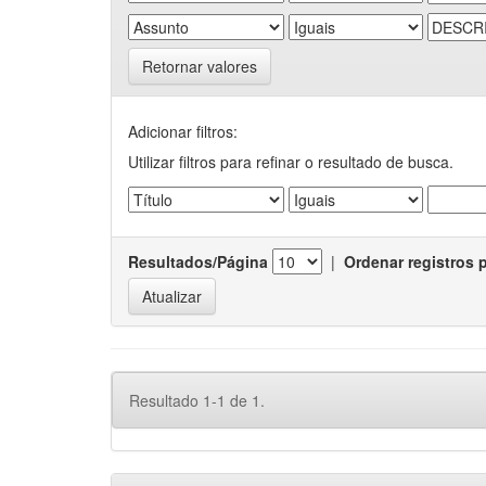
Retornar valores
Adicionar filtros:
Utilizar filtros para refinar o resultado de busca.
Resultados/Página
|
Ordenar registros 
Resultado 1-1 de 1.