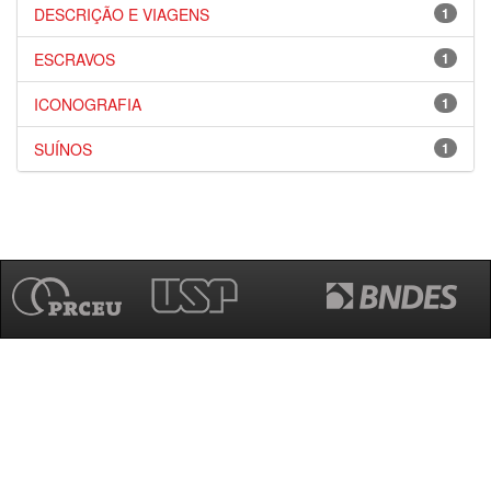
DESCRIÇÃO E VIAGENS
1
ESCRAVOS
1
ICONOGRAFIA
1
SUÍNOS
1