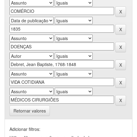
Retornar valores
Adicionar filtros: