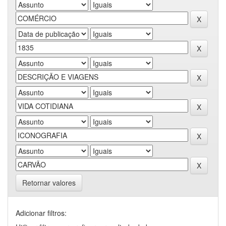
Retornar valores
Adicionar filtros: