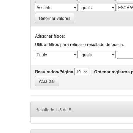
Retornar valores
Adicionar filtros:
Utilizar filtros para refinar o resultado de busca.
Resultados/Página
|
Ordenar registros 
Resultado 1-5 de 5.