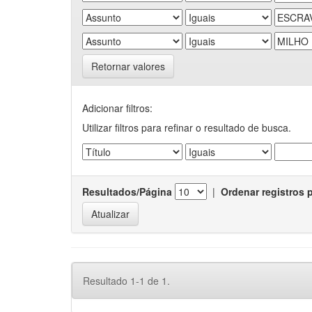
Retornar valores
Adicionar filtros:
Utilizar filtros para refinar o resultado de busca.
Resultados/Página
|
Ordenar registros 
Resultado 1-1 de 1.