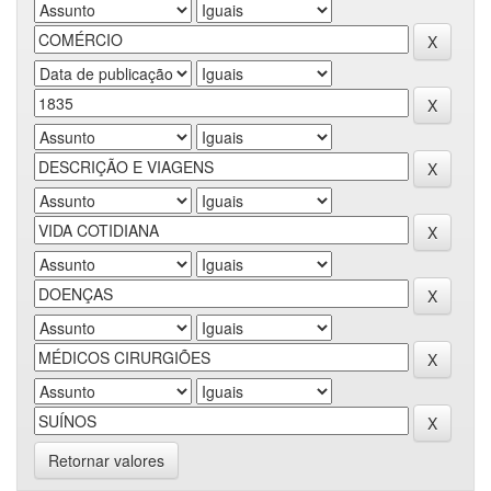
Retornar valores