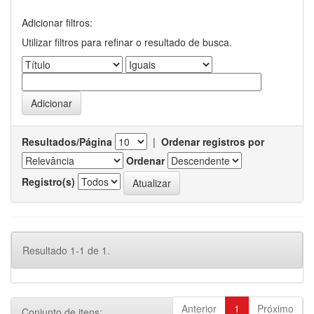
Adicionar filtros:
Utilizar filtros para refinar o resultado de busca.
Resultados/Página
|
Ordenar registros por
Ordenar
Registro(s)
Resultado 1-1 de 1.
Anterior
1
Próximo
Conjunto de itens: