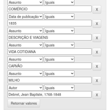
Retornar valores