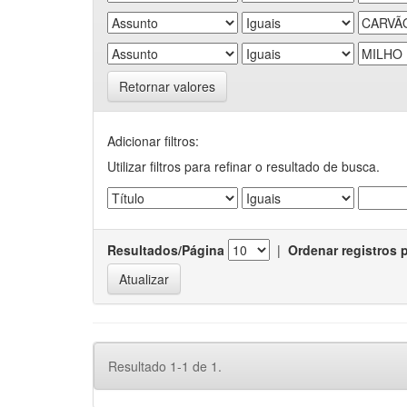
Retornar valores
Adicionar filtros:
Utilizar filtros para refinar o resultado de busca.
Resultados/Página
|
Ordenar registros 
Resultado 1-1 de 1.