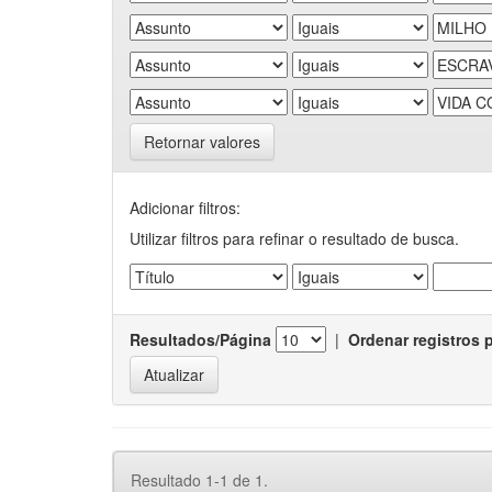
Retornar valores
Adicionar filtros:
Utilizar filtros para refinar o resultado de busca.
Resultados/Página
|
Ordenar registros 
Resultado 1-1 de 1.