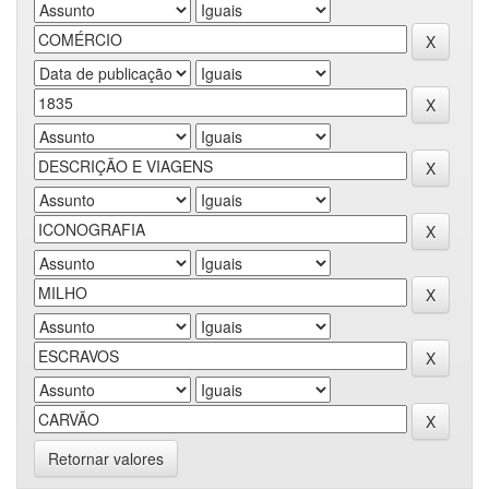
Retornar valores