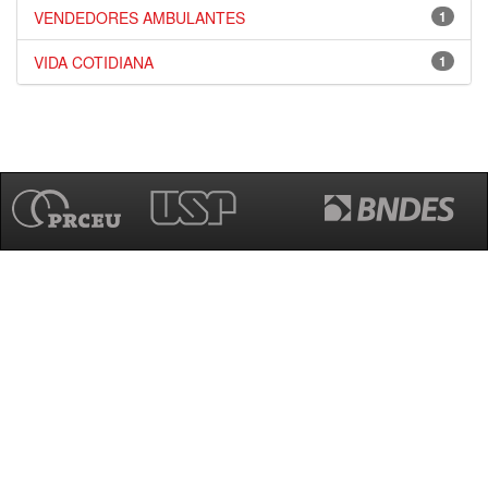
VENDEDORES AMBULANTES
1
VIDA COTIDIANA
1