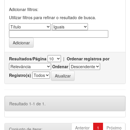
Adicionar filtros:
Utilizar filtros para refinar o resultado de busca.
Resultados/Página
|
Ordenar registros por
Ordenar
Registro(s)
Resultado 1-1 de 1.
Anterior
1
Próximo
Conjunto de itens: