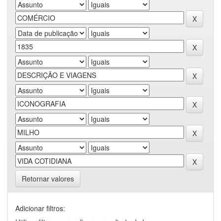
Retornar valores
Adicionar filtros: